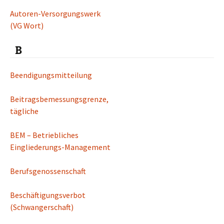
Autoren-Versorgungswerk
(VG Wort)
B
Beendigungsmitteilung
Beitragsbemessungsgrenze,
tägliche
BEM – Betriebliches
Eingliederungs-Management
Berufsgenossenschaft
Beschäftigungsverbot
(Schwangerschaft)