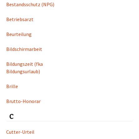
Bestandsschutz (NPG)
Betriebsarzt
Beurteilung
Bildschirmarbeit
Bildungszeit (fka
Bildungsurlaub)
Brille
Brutto-Honorar
C
Cutter-Urteil