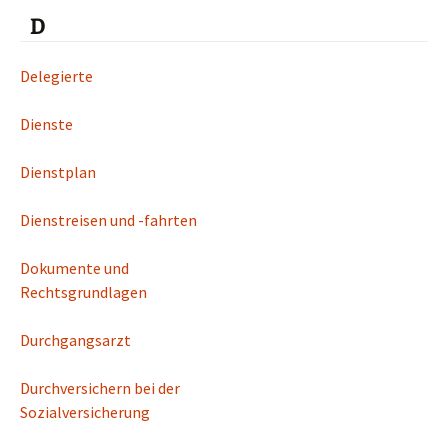
D
Delegierte
Dienste
Dienstplan
Dienstreisen und -fahrten
Dokumente und
Rechtsgrundlagen
Durchgangsarzt
Durchversichern bei der
Sozialversicherung