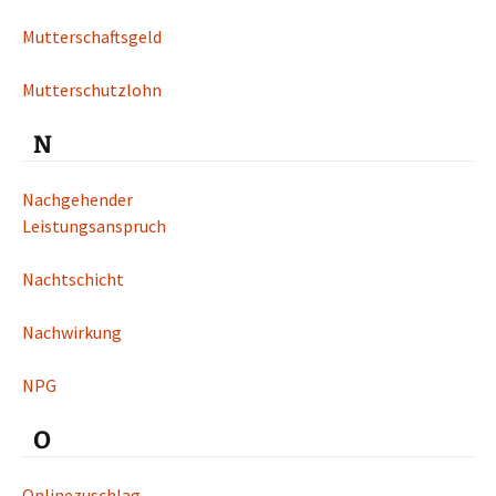
Mutterschaftsgeld
Mutterschutzlohn
N
Nachgehender
Leistungsanspruch
Nachtschicht
Nachwirkung
NPG
O
Onlinezuschlag