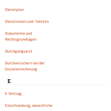
Dienstplan
Dienstreisen und -fahrten
Dokumente und
Rechtsgrundlagen
Durchgangsarzt
Durchversichern bei der
Sozialversicherung
E
E-Vertrag
Einschränkung, wesentliche