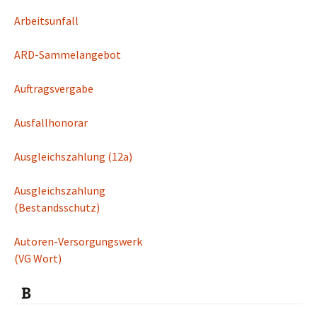
Arbeitsunfall
ARD-Sammelangebot
Auftragsvergabe
Ausfallhonorar
Ausgleichszahlung (12a)
Ausgleichszahlung
(Bestandsschutz)
Autoren-Versorgungswerk
(VG Wort)
B