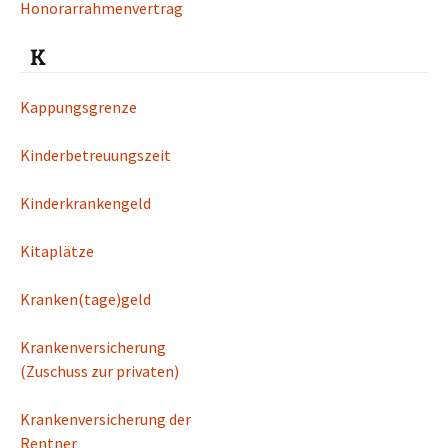
Honorarrahmenvertrag
K
Kappungsgrenze
Kinderbetreuungszeit
Kinderkrankengeld
Kitaplätze
Kranken(tage)geld
Krankenversicherung
(Zuschuss zur privaten)
Krankenversicherung der
Rentner