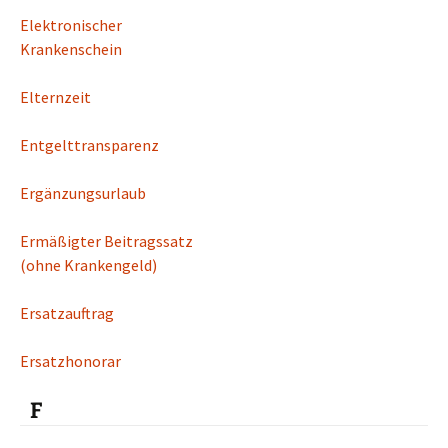
Elektronischer
Krankenschein
Elternzeit
Entgelttransparenz
Ergänzungsurlaub
Ermäßigter Beitragssatz
(ohne Krankengeld)
Ersatzauftrag
Ersatzhonorar
F