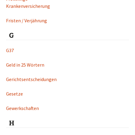
Krankenversicherung
Fristen / Verjährung
G
G37
Geld in 25 Wörtern
Gerichtsentscheidungen
Gesetze
Gewerkschaften
H