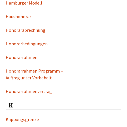
Hamburger Modell
Haushonorar
Honorarabrechnung
Honorarbedingungen
Honorarrahmen
Honorarrahmen Programm –
Auftrag unter Vorbehalt
Honorarrahmenvertrag
K
Kappungsgrenze