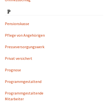
P
Pensionskasse
Pflege von Angehörigen
Presseversorgungswerk
Privat versichert
Prognose
Programmgestaltend
Programmgestaltende
Mitarbeiter