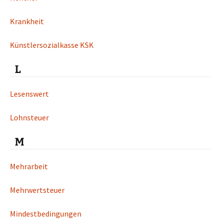
Krankheit
Künstlersozialkasse KSK
L
Lesenswert
Lohnsteuer
M
Mehrarbeit
Mehrwertsteuer
Mindestbedingungen