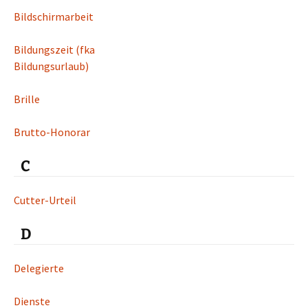
Bildschirmarbeit
Bildungszeit (fka
Bildungsurlaub)
Brille
Brutto-Honorar
C
Cutter-Urteil
D
Delegierte
Dienste