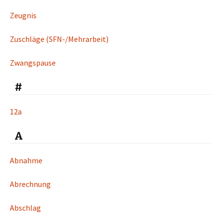
Zeugnis
Zuschläge (SFN-/Mehrarbeit)
Zwangspause
#
12a
A
Abnahme
Abrechnung
Abschlag