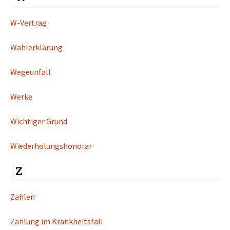
W-Vertrag
Wahlerklärung
Wegeunfall
Werke
Wichtiger Grund
Wiederholungshonorar
Z
Zahlen
Zahlung im Krankheitsfall