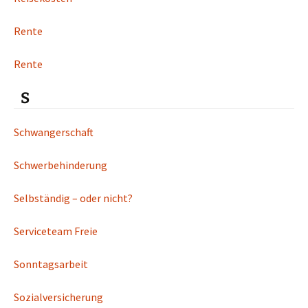
Rente
Rente
S
Schwangerschaft
Schwerbehinderung
Selbständig – oder nicht?
Serviceteam Freie
Sonntagsarbeit
Sozialversicherung