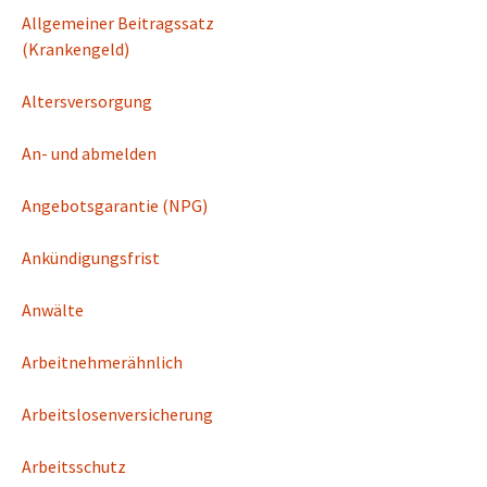
Allgemeiner Beitragssatz
(Krankengeld)
Altersversorgung
An- und abmelden
Angebotsgarantie (NPG)
Ankündigungsfrist
Anwälte
Arbeitnehmerähnlich
Arbeitslosenversicherung
Arbeitsschutz