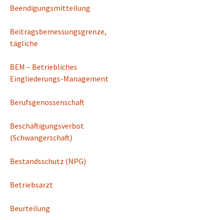
Beendigungsmitteilung
Beitragsbemessungsgrenze,
tägliche
BEM – Betriebliches
Eingliederungs-Management
Berufsgenossenschaft
Beschäftigungsverbot
(Schwangerschaft)
Bestandsschutz (NPG)
Betriebsarzt
Beurteilung