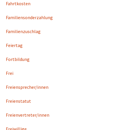
Fahrtkosten
Familiensonderzahlung
Familienzuschlag
Feiertag
Fortbildung
Frei
Freiensprecher/innen
Freienstatut
Freienvertreter/innen
Freiwillige