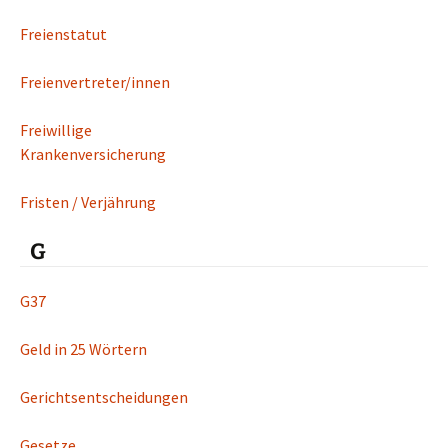
Freienstatut
Freienvertreter/innen
Freiwillige
Krankenversicherung
Fristen / Verjährung
G
G37
Geld in 25 Wörtern
Gerichtsentscheidungen
Gesetze