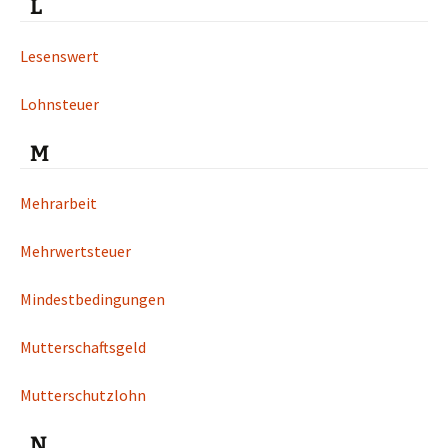
L
Lesenswert
Lohnsteuer
M
Mehrarbeit
Mehrwertsteuer
Mindestbedingungen
Mutterschaftsgeld
Mutterschutzlohn
N