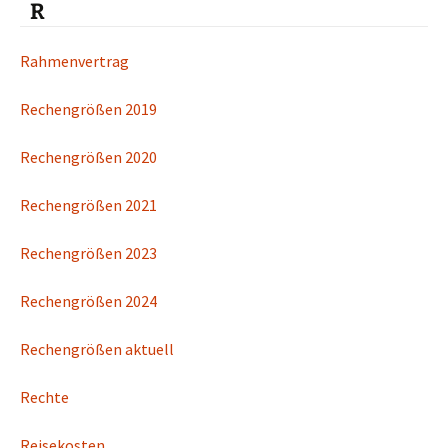
R
Rahmenvertrag
Rechengrößen 2019
Rechengrößen 2020
Rechengrößen 2021
Rechengrößen 2023
Rechengrößen 2024
Rechengrößen aktuell
Rechte
Reisekosten