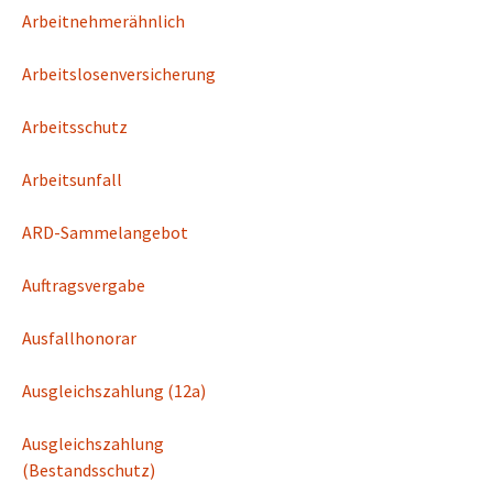
Arbeitnehmerähnlich
Arbeitslosenversicherung
Arbeitsschutz
Arbeitsunfall
ARD-Sammelangebot
Auftragsvergabe
Ausfallhonorar
Ausgleichszahlung (12a)
Ausgleichszahlung
(Bestandsschutz)