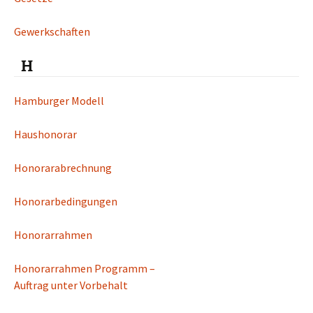
Gewerkschaften
H
Hamburger Modell
Haushonorar
Honorarabrechnung
Honorarbedingungen
Honorarrahmen
Honorarrahmen Programm –
Auftrag unter Vorbehalt