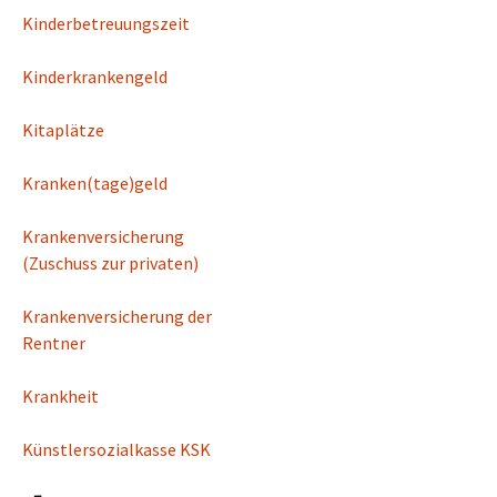
Kinderbetreuungszeit
Kinderkrankengeld
Kitaplätze
Kranken(tage)geld
Krankenversicherung
(Zuschuss zur privaten)
Krankenversicherung der
Rentner
Krankheit
Künstlersozialkasse KSK