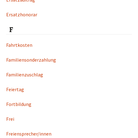
Ersatzhonorar
F
Fahrtkosten
Familiensonderzahlung
Familienzuschlag
Feiertag
Fortbildung
Frei
Freiensprecher/innen