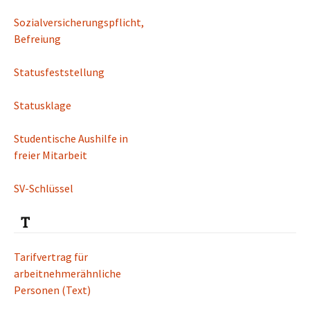
Sozialversicherungspflicht,
Befreiung
Statusfeststellung
Statusklage
Studentische Aushilfe in
freier Mitarbeit
SV-Schlüssel
T
Tarifvertrag für
arbeitnehmerähnliche
Personen (Text)