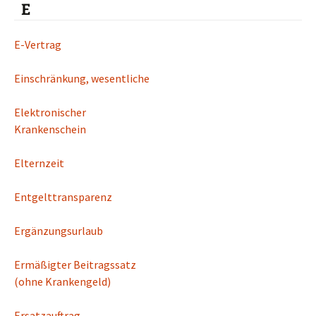
E
E-Vertrag
Einschränkung, wesentliche
Elektronischer
Krankenschein
Elternzeit
Entgelttransparenz
Ergänzungsurlaub
Ermäßigter Beitragssatz
(ohne Krankengeld)
Ersatzauftrag