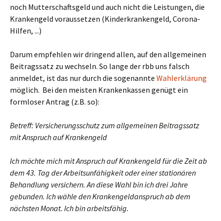
noch Mutterschaftsgeld und auch nicht die Leistungen, die
Krankengeld voraussetzen (Kinderkrankengeld, Corona-
Hilfen, ...)
Darum empfehlen wir dringend allen, auf den allgemeinen
Beitragssatz zu wechseln. So lange der rbb uns falsch
anmeldet, ist das nur durch die sogenannte
Wahlerklärung
möglich. Bei den meisten Krankenkassen genügt ein
formloser Antrag (z.B. so):
Betreff: Versicherungsschutz zum allgemeinen Beitragssatz
mit Anspruch auf Krankengeld
Ich möchte mich mit Anspruch auf Krankengeld für die Zeit ab
dem 43. Tag der Arbeitsunfähigkeit oder einer stationären
Behandlung versichern. An diese Wahl bin ich drei Jahre
gebunden. Ich wähle den Krankengeldanspruch ab dem
nächsten Monat. Ich bin arbeitsfähig.