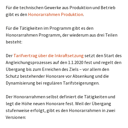
Für die technischen Gewerke aus Produktion und Betrieb
gibt es den
Honorarrahmen Produktion
.
Für die Tätigkeiten im Programm gibt es den
Honorarrahmen Programm, der wiederum aus drei Teilen
besteht:
Der
Tarifvertrag über die Inkraftsetzung
setzt den Start des
Angleichungsprozesses auf den 1.1.2020 fest und regelt den
Übergang bis zum Erreichen des Ziels – vor allem den
Schutz bestehender Honorare vor Absenkung und die
Dynamisierung bei regulären Tarifsteigerungen.
Der Honorarrahmen selbst definiert die Tätigkeiten und
legt die Höhe neuen Honorare fest. Weil der Übergang
stufenweise erfolgt, gibt es den Honorarrahmen in zwei
Versionen: