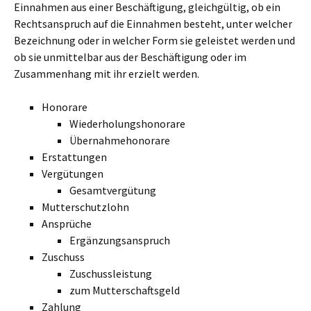
Einnahmen aus einer Beschäftigung, gleichgültig, ob ein
Rechtsanspruch auf die Einnahmen besteht, unter welcher
Bezeichnung oder in welcher Form sie geleistet werden und
ob sie unmittelbar aus der Beschäftigung oder im
Zusammenhang mit ihr erzielt werden.
Honorare
Wiederholungshonorare
Übernahmehonorare
Erstattungen
Vergütungen
Gesamtvergütung
Mutterschutzlohn
Ansprüche
Ergänzungsanspruch
Zuschuss
Zuschussleistung
zum Mutterschaftsgeld
Zahlung