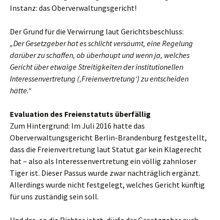
Instanz: das Oberverwaltungsgericht!
Der Grund für die Verwirrung laut Gerichtsbeschluss:
„Der Gesetzgeber hat es schlicht versäumt, eine Regelung
darüber zu schaffen, ob überhaupt und wenn ja, welches
Gericht über etwaige Streitigkeiten der institutionellen
Interessenvertretung (‚Freienvertretung‘) zu entscheiden
hätte.“
Evaluation des Freienstatuts überfällig
Zum Hintergrund: Im Juli 2016 hatte das
Oberverwaltungsgericht Berlin-Brandenburg festgestellt,
dass die Freienvertretung laut Statut gar kein Klagerecht
hat – also als Interessenvertretung ein völlig zahnloser
Tiger ist. Dieser Passus wurde zwar nachträglich ergänzt.
Allerdings wurde nicht festgelegt, welches Gericht künftig
für uns zuständig sein soll.