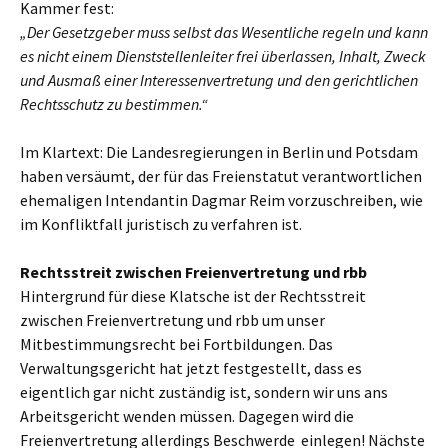
Kammer fest:
„Der Gesetzgeber muss selbst das Wesentliche regeln und kann
es nicht einem Dienststellenleiter frei überlassen, Inhalt, Zweck
und Ausmaß einer Interessenvertretung und den gerichtlichen
Rechtsschutz zu bestimmen.“
Im Klartext: Die Landesregierungen in Berlin und Potsdam
haben versäumt, der für das Freienstatut verantwortlichen
ehemaligen Intendantin Dagmar Reim vorzuschreiben, wie
im Konfliktfall juristisch zu verfahren ist.
Rechtsstreit zwischen Freienvertretung und rbb
Hintergrund für diese Klatsche ist der Rechtsstreit
zwischen Freienvertretung und rbb um unser
Mitbestimmungsrecht bei Fortbildungen. Das
Verwaltungsgericht hat jetzt festgestellt, dass es
eigentlich gar nicht zuständig ist, sondern wir uns ans
Arbeitsgericht wenden müssen. Dagegen wird die
Freienvertretung allerdings Beschwerde einlegen! Nächste