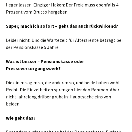
liegenlassen. Einziger Haken: Der Freie muss ebenfalls 4
Prozent vom Brutto hergeben.
Super, mach ich sofort – geht das auch rückwirkend?
Leider nicht. Und die Wartezeit für Altersrente beträgt bei
der Pensionskasse 5 Jahre.
Was ist besser – Pensionskasse oder
Presseversorgungswerk?
Die einen sagen so, die anderen so, und beide haben wohl
Recht. Die Einzelheiten sprengen hier den Rahmen. Aber
nicht jahrelang drüber grübeln: Hauptsache eins von
beiden.
Wie geht das?