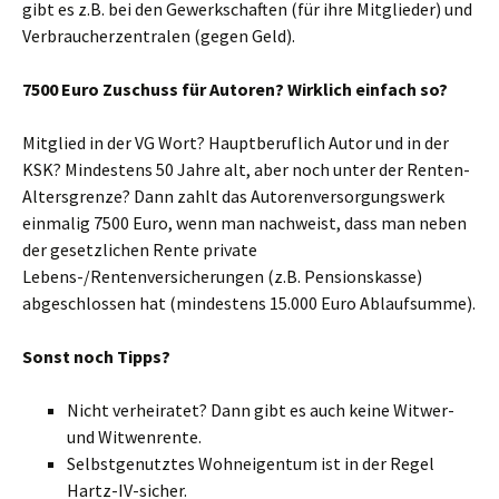
gibt es z.B. bei den Gewerkschaften (für ihre Mitglieder) und
Verbraucherzentralen (gegen Geld).
7500 Euro Zuschuss für Autoren? Wirklich einfach so?
Mitglied in der VG Wort? Hauptberuflich Autor und in der
KSK? Mindestens 50 Jahre alt, aber noch unter der Renten-
Altersgrenze? Dann zahlt das Autorenversorgungswerk
einmalig 7500 Euro, wenn man nachweist, dass man neben
der gesetzlichen Rente private
Lebens-/Rentenversicherungen (z.B. Pensionskasse)
abgeschlossen hat (mindestens 15.000 Euro Ablaufsumme).
Sonst noch Tipps?
Nicht verheiratet? Dann gibt es auch keine Witwer-
und Witwenrente.
Selbstgenutztes Wohneigentum ist in der Regel
Hartz-IV-sicher.