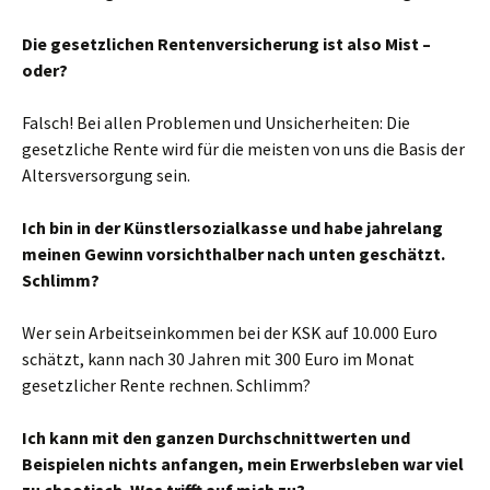
Die gesetzlichen Rentenversicherung ist also Mist –
oder?
Falsch! Bei allen Problemen und Unsicherheiten: Die
gesetzliche Rente wird für die meisten von uns die Basis der
Altersversorgung sein.
Ich bin in der Künstlersozialkasse und habe jahrelang
meinen Gewinn vorsichthalber nach unten geschätzt.
Schlimm?
Wer sein Arbeitseinkommen bei der KSK auf 10.000 Euro
schätzt, kann nach 30 Jahren mit 300 Euro im Monat
gesetzlicher Rente rechnen. Schlimm?
Ich kann mit den ganzen Durchschnittwerten und
Beispielen nichts anfangen, mein Erwerbsleben war viel