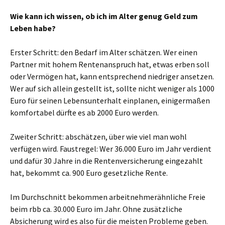
Wie kann ich wissen, ob ich im Alter genug Geld zum
Leben habe?
Erster Schritt: den Bedarf im Alter schätzen. Wer einen
Partner mit hohem Rentenanspruch hat, etwas erben soll
oder Vermögen hat, kann entsprechend niedriger ansetzen.
Wer auf sich allein gestellt ist, sollte nicht weniger als 1000
Euro für seinen Lebensunterhalt einplanen, einigermaßen
komfortabel dürfte es ab 2000 Euro werden.
Zweiter Schritt: abschätzen, über wie viel man wohl
verfügen wird. Faustregel: Wer 36.000 Euro im Jahr verdient
und dafür 30 Jahre in die Rentenversicherung eingezahlt
hat, bekommt ca. 900 Euro gesetzliche Rente.
Im Durchschnitt bekommen arbeitnehmerähnliche Freie
beim rbb ca. 30.000 Euro im Jahr. Ohne zusätzliche
Absicherung wird es also für die meisten Probleme geben.