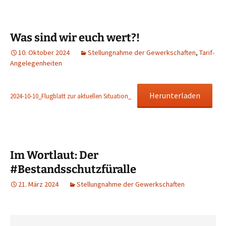
Was sind wir euch wert?!
10. Oktober 2024
Stellungnahme der Gewerkschaften
,
Tarif-
Angelegenheiten
Herunterladen
2024-10-10_Flugblatt zur aktuellen Situation_
Im Wortlaut: Der
#Bestandsschutzfüralle
21. März 2024
Stellungnahme der Gewerkschaften