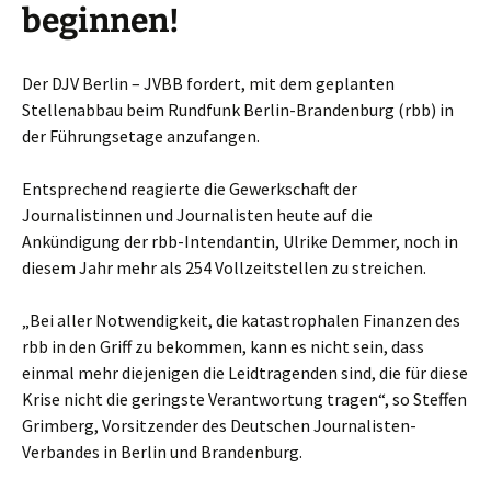
beginnen!
Der DJV Berlin – JVBB fordert, mit dem geplanten
Stellenabbau beim Rundfunk Berlin-Brandenburg (rbb) in
der Führungsetage anzufangen.
Entsprechend reagierte die Gewerkschaft der
Journalistinnen und Journalisten heute auf die
Ankündigung der rbb-Intendantin, Ulrike Demmer, noch in
diesem Jahr mehr als 254 Vollzeitstellen zu streichen.
„Bei aller Notwendigkeit, die katastrophalen Finanzen des
rbb in den Griff zu bekommen, kann es nicht sein, dass
einmal mehr diejenigen die Leidtragenden sind, die für diese
Krise nicht die geringste Verantwortung tragen“, so Steffen
Grimberg, Vorsitzender des Deutschen Journalisten-
Verbandes in Berlin und Brandenburg.