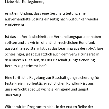
Liebe rbb-Kolleg:innen,
es ist ein Unding, dass eine Geschäftsleitung eine
ausverhandelte Lösung einseitig nach Gutdünken wieder
zurückzieht.
Ist das die Verlässlichkeit, die Verhandlungspartner haben
sollten und die wir im öffentlich-rechtlichen Rundfunk
ausstrahlen sollten? Ist das das Learning aus der rbb-Affäre
Schlesinger, jetzt zusätzlich auch dem Verwaltungsrat in
den Rücken zu fallen, der der Beschäftigungssicherung
bereits zugestimmt hat?
Eine tarifliche Regelung zur Beschäftigungssicherung für
feste Freie im öffentlich-rechtlichen Rundfunk ist aus
unserer Sicht absolut wichtig, dringend und längst
überfällig.
Wären wir im Programm nicht in der ersten Reihe der