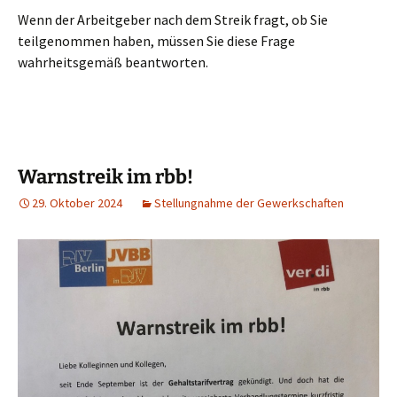
Wenn der Arbeitgeber nach dem Streik fragt, ob Sie
teilgenommen haben, müssen Sie diese Frage
wahrheitsgemäß beantworten.
Warnstreik im rbb!
29. Oktober 2024
Stellungnahme der Gewerkschaften