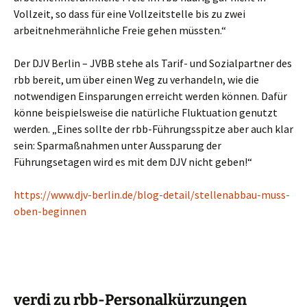
Vollzeit, so dass für eine Vollzeitstelle bis zu zwei
arbeitnehmerähnliche Freie gehen müssten.“
Der DJV Berlin – JVBB stehe als Tarif- und Sozialpartner des
rbb bereit, um über einen Weg zu verhandeln, wie die
notwendigen Einsparungen erreicht werden können. Dafür
könne beispielsweise die natürliche Fluktuation genutzt
werden. „Eines sollte der rbb-Führungsspitze aber auch klar
sein: Sparmaßnahmen unter Aussparung der
Führungsetagen wird es mit dem DJV nicht geben!“
https://www.djv-berlin.de/blog-detail/stellenabbau-muss-
oben-beginnen
verdi zu rbb-Personalkürzungen