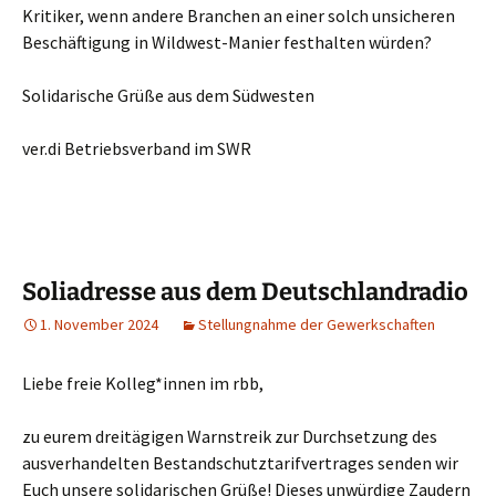
Kritiker, wenn andere Branchen an einer solch unsicheren
Beschäftigung in Wildwest-Manier festhalten würden?
Solidarische Grüße aus dem Südwesten
ver.di Betriebsverband im SWR
Soliadresse aus dem Deutschlandradio
1. November 2024
Stellungnahme der Gewerkschaften
Liebe freie Kolleg*innen im rbb,
zu eurem dreitägigen Warnstreik zur Durchsetzung des
ausverhandelten Bestandschutztarifvertrages senden wir
Euch unsere solidarischen Grüße! Dieses unwürdige Zaudern