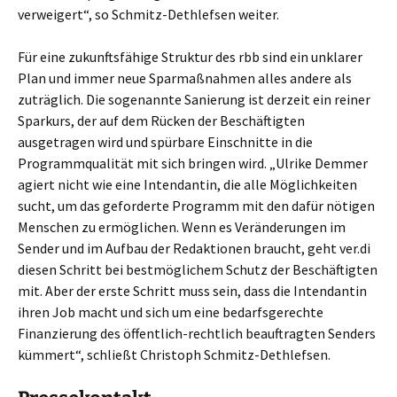
verweigert“, so Schmitz-Dethlefsen weiter.
Für eine zukunftsfähige Struktur des rbb sind ein unklarer
Plan und immer neue Sparmaßnahmen alles andere als
zuträglich. Die sogenannte Sanierung ist derzeit ein reiner
Sparkurs, der auf dem Rücken der Beschäftigten
ausgetragen wird und spürbare Einschnitte in die
Programmqualität mit sich bringen wird. „Ulrike Demmer
agiert nicht wie eine Intendantin, die alle Möglichkeiten
sucht, um das geforderte Programm mit den dafür nötigen
Menschen zu ermöglichen. Wenn es Veränderungen im
Sender und im Aufbau der Redaktionen braucht, geht ver.di
diesen Schritt bei bestmöglichem Schutz der Beschäftigten
mit. Aber der erste Schritt muss sein, dass die Intendantin
ihren Job macht und sich um eine bedarfsgerechte
Finanzierung des öffentlich-rechtlich beauftragten Senders
kümmert“, schließt Christoph Schmitz-Dethlefsen.