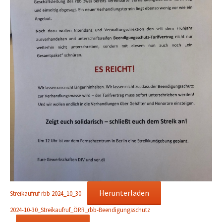
Herunterladen
Streikaufruf rbb 2024_10_30
2024-10-30_Streikaufruf_ÖRR_rbb-Beendigungsschutz