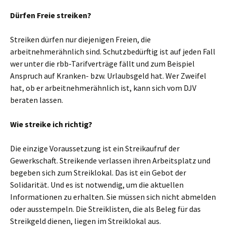
Dürfen Freie streiken?
Streiken dürfen nur diejenigen Freien, die
arbeitnehmerähnlich sind. Schutzbedürftig ist auf jeden Fall
wer unter die rbb-Tarifverträge fällt und zum Beispiel
Anspruch auf Kranken- bzw. Urlaubsgeld hat. Wer Zweifel
hat, ob er arbeitnehmerähnlich ist, kann sich vom DJV
beraten lassen.
Wie streike ich richtig?
Die einzige Voraussetzung ist ein Streikaufruf der
Gewerkschaft. Streikende verlassen ihren Arbeitsplatz und
begeben sich zum Streiklokal. Das ist ein Gebot der
Solidarität. Und es ist notwendig, um die aktuellen
Informationen zu erhalten. Sie müssen sich nicht abmelden
oder ausstempeln. Die Streiklisten, die als Beleg für das
Streikgeld dienen, liegen im Streiklokal aus.