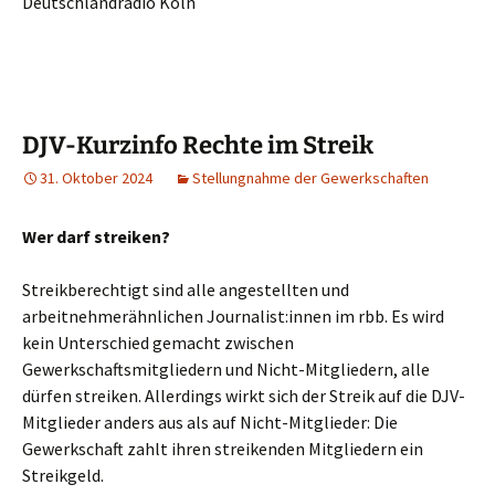
Deutschlandradio Köln
DJV-Kurzinfo Rechte im Streik
31. Oktober 2024
Stellungnahme der Gewerkschaften
Wer darf streiken?
Streikberechtigt sind alle angestellten und
arbeitnehmerähnlichen Journalist:innen im rbb. Es wird
kein Unterschied gemacht zwischen
Gewerkschaftsmitgliedern und Nicht-Mitgliedern, alle
dürfen streiken. Allerdings wirkt sich der Streik auf die DJV-
Mitglieder anders aus als auf Nicht-Mitglieder: Die
Gewerkschaft zahlt ihren streikenden Mitgliedern ein
Streikgeld.