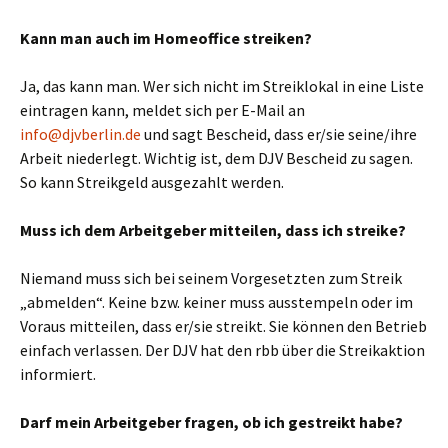
Kann man auch im Homeoffice streiken?
Ja, das kann man. Wer sich nicht im Streiklokal in eine Liste
eintragen kann, meldet sich per E-Mail an
info@djvberlin.de
und sagt Bescheid, dass er/sie seine/ihre
Arbeit niederlegt. Wichtig ist, dem DJV Bescheid zu sagen.
So kann Streikgeld ausgezahlt werden.
Muss ich dem Arbeitgeber mitteilen, dass ich streike?
Niemand muss sich bei seinem Vorgesetzten zum Streik
„abmelden“. Keine bzw. keiner muss ausstempeln oder im
Voraus mitteilen, dass er/sie streikt. Sie können den Betrieb
einfach verlassen. Der DJV hat den rbb über die Streikaktion
informiert.
Darf mein Arbeitgeber fragen, ob ich gestreikt habe?