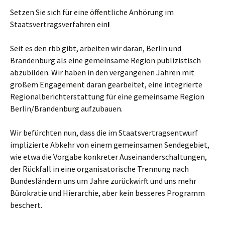
Setzen Sie sich für eine öffentliche Anhörung im
Staatsvertragsverfahren ein
!
Seit es den rbb gibt, arbeiten wir daran, Berlin und
Brandenburg als eine gemeinsame Region publizistisch
abzubilden. Wir haben in den vergangenen Jahren mit
großem Engagement daran gearbeitet, eine integrierte
Regionalberichterstattung für eine gemeinsame Region
Berlin/Brandenburg aufzubauen.
Wir befürchten nun, dass die im Staatsvertragsentwurf
implizierte Abkehr von einem gemeinsamen Sendegebiet,
wie etwa die Vorgabe konkreter Auseinanderschaltungen,
der Rückfall in eine organisatorische Trennung nach
Bundesländern uns um Jahre zurückwirft und uns mehr
Bürokratie und Hierarchie, aber kein besseres Programm
beschert.