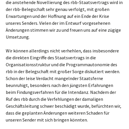
die anstehende Novellierung des rbb-Staatsvertrags wird in
der rbb-Belegschaft sehr genau verfolgt, mit großen
Erwartungen und der Hoffnung auf ein Ende der Krise
unseres Senders. Vielen der im Entwurf vorgesehenen
Änderungen stimmen wir zu und freuen uns auf eine zügige
Umsetzung.
Wir können allerdings nicht verhehlen, dass insbesondere
die direkten Eingriffe des Staatsvertrags in die
Organisationsstruktur und die Programmautonomie des
rbb in der Belegschaft mit großer Sorge diskutiert werden.
Schon der leise Verdacht mangelnder Staatsferne
beunruhigt, besonders nach den jüngsten Erfahrungen
beim Findungsverfahren für die Intendanz. Nachdem der
Ruf des rbb durch die Verfehlungen der damaligen
Geschäftsleitung schwer beschädigt wurde, befürchten wir,
dass die geplanten Änderungen weiteren Schaden für
unseren Sender mit sich bringen könnten.