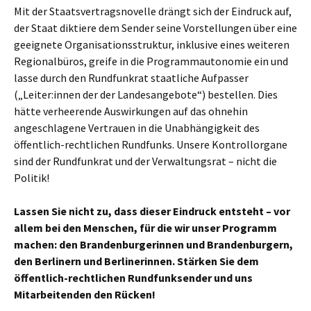
Mit der Staatsvertragsnovelle drängt sich der Eindruck auf,
der Staat diktiere dem Sender seine Vorstellungen über eine
geeignete Organisationsstruktur, inklusive eines weiteren
Regionalbüros, greife in die Programmautonomie ein und
lasse durch den Rundfunkrat staatliche Aufpasser
(„Leiter:innen der der Landesangebote“) bestellen. Dies
hätte verheerende Auswirkungen auf das ohnehin
angeschlagene Vertrauen in die Unabhängigkeit des
öffentlich-rechtlichen Rundfunks. Unsere Kontrollorgane
sind der Rundfunkrat und der Verwaltungsrat – nicht die
Politik!
Lassen Sie nicht zu, dass dieser Eindruck entsteht – vor
allem bei den Menschen, für die wir unser Programm
machen: den Brandenburgerinnen und Brandenburgern,
den Berlinern und Berlinerinnen. Stärken Sie dem
öffentlich-rechtlichen Rundfunksender und uns
Mitarbeitenden den Rücken!