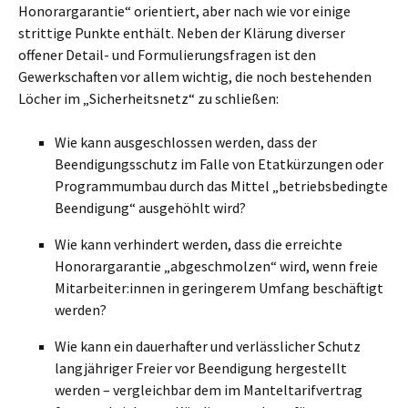
Honorargarantie“ orientiert, aber nach wie vor einige
strittige Punkte enthält. Neben der Klärung diverser
offener Detail- und Formulierungsfragen ist den
Gewerkschaften vor allem wichtig, die noch bestehenden
Löcher im „Sicherheitsnetz“ zu schließen:
Wie kann ausgeschlossen werden, dass der
Beendigungsschutz im Falle von Etatkürzungen oder
Programmumbau durch das Mittel „betriebsbedingte
Beendigung“ ausgehöhlt wird?
Wie kann verhindert werden, dass die erreichte
Honorargarantie „abgeschmolzen“ wird, wenn freie
Mitarbeiter:innen in geringerem Umfang beschäftigt
werden?
Wie kann ein dauerhafter und verlässlicher Schutz
langjähriger Freier vor Beendigung hergestellt
werden – vergleichbar dem im Manteltarifvertrag