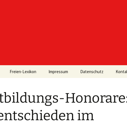
Freien-Lexikon
Impressum
Datenschutz
Konta
tbildungs-Honorare
ntschieden im