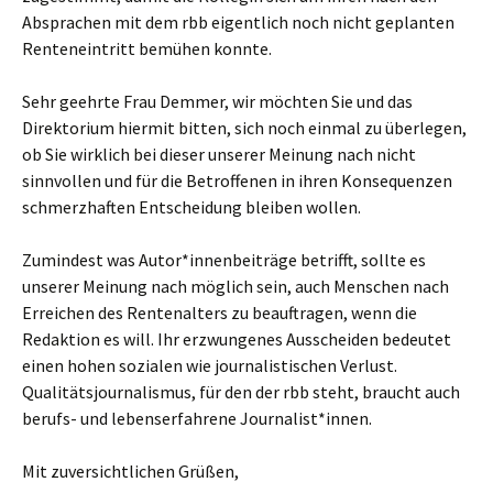
Absprachen mit dem rbb eigentlich noch nicht geplanten
Renteneintritt bemühen konnte.
Sehr geehrte Frau Demmer, wir möchten Sie und das
Direktorium hiermit bitten, sich noch einmal zu überlegen,
ob Sie wirklich bei dieser unserer Meinung nach nicht
sinnvollen und für die Betroffenen in ihren Konsequenzen
schmerzhaften Entscheidung bleiben wollen.
Zumindest was Autor*innenbeiträge betrifft, sollte es
unserer Meinung nach möglich sein, auch Menschen nach
Erreichen des Rentenalters zu beauftragen, wenn die
Redaktion es will. Ihr erzwungenes Ausscheiden bedeutet
einen hohen sozialen wie journalistischen Verlust.
Qualitätsjournalismus, für den der rbb steht, braucht auch
berufs- und lebenserfahrene Journalist*innen.
Mit zuversichtlichen Grüßen,