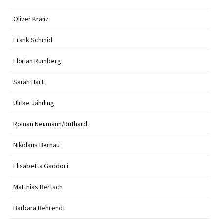
Oliver Kranz
Frank Schmid
Florian Rumberg
Sarah Hartl
Ulrike Jährling
Roman Neumann/Ruthardt
Nikolaus Bernau
Elisabetta Gaddoni
Matthias Bertsch
Barbara Behrendt