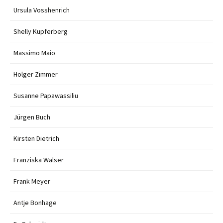
Ursula Vosshenrich
Shelly Kupferberg
Massimo Maio
Holger Zimmer
Susanne Papawassiliu
Jürgen Buch
Kirsten Dietrich
Franziska Walser
Frank Meyer
Antje Bonhage