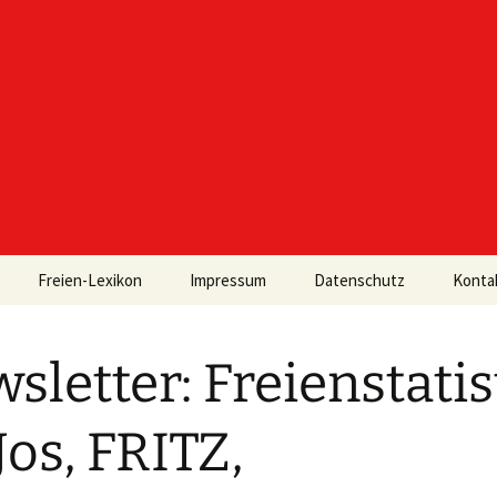
Freien-Lexikon
Impressum
Datenschutz
Konta
sletter: Freienstatis
os, FRITZ,