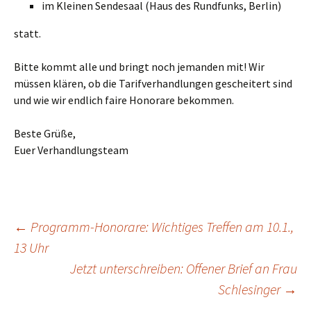
im Kleinen Sendesaal (Haus des Rundfunks, Berlin)
statt.
Bitte kommt alle und bringt noch jemanden mit! Wir
müssen klären, ob die Tarifverhandlungen gescheitert sind
und wie wir endlich faire Honorare bekommen.
Beste Grüße,
Euer Verhandlungsteam
Beitragsnavigation
←
Programm-Honorare: Wichtiges Treffen am 10.1.,
13 Uhr
Jetzt unterschreiben: Offener Brief an Frau
Schlesinger
→