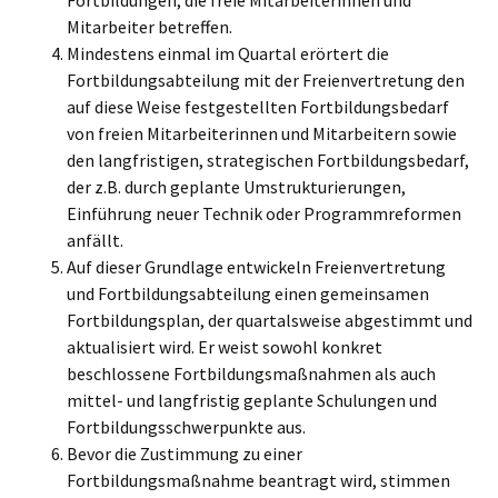
Fortbildungen, die freie Mitarbeiterinnen und
Mitarbeiter betreffen.
Mindestens einmal im Quartal erörtert die
Fortbildungsabteilung mit der Freienvertretung den
auf diese Weise festgestellten Fortbildungsbedarf
von freien Mitarbeiterinnen und Mitarbeitern sowie
den langfristigen, strategischen Fortbildungsbedarf,
der z.B. durch geplante Umstrukturierungen,
Einführung neuer Technik oder Programmreformen
anfällt.
Auf dieser Grundlage entwickeln Freienvertretung
und Fortbildungsabteilung einen gemeinsamen
Fortbildungsplan, der quartalsweise abgestimmt und
aktualisiert wird. Er weist sowohl konkret
beschlossene Fortbildungsmaßnahmen als auch
mittel- und langfristig geplante Schulungen und
Fortbildungsschwerpunkte aus.
Bevor die Zustimmung zu einer
Fortbildungsmaßnahme beantragt wird, stimmen