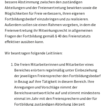
bessere Abstimmung zwischen den zuständigen
Abteilungen und der Freienvertretung bewirken sowie die
Möglichkeiten für Freie verbessern, ihren eigenen
Fortbildungsbedarf einzubringen und zu realisieren.
Außerdem sollen sie einen Rahmen vorgeben, in dem die
Freienvertretung ihr Mitwirkungsrecht in allgemeinen
Fragen der Fortbildung gemäß § 40 des Freienstatuts
effektiver ausüben kann.
Wir beantragen folgende Leitlinien:
Die freien Mitarbeiterinnen und Mitarbeiter eines
Bereiches erörtern regelmäßig unter Einbeziehung
der jeweiligen Freiensprecher den Fortbildungsbedarf
in Bezug auf ihre Tätigkeit in diesem Bereich. Ihre
Anregungen und Vorschläge nimmt der
Bereichsverantwortliche auf und stimmt mindestens
einmal im Jahr mit den Freiensprechern und der für
Fortbildung zuständigen Abteilung (derzeit