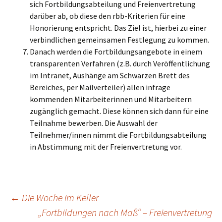
sich Fortbildungsabteilung und Freienvertretung
darüber ab, ob diese den rbb-Kriterien für eine
Honorierung entspricht. Das Ziel ist, hierbei zu einer
verbindlichen gemeinsamen Festlegung zu kommen.
Danach werden die Fortbildungsangebote in einem
transparenten Verfahren (z.B. durch Veröffentlichung
im Intranet, Aushänge am Schwarzen Brett des
Bereiches, per Mailverteiler) allen infrage
kommenden Mitarbeiterinnen und Mitarbeitern
zugänglich gemacht. Diese können sich dann für eine
Teilnahme bewerben. Die Auswahl der
Teilnehmer/innen nimmt die Fortbildungsabteilung
in Abstimmung mit der Freienvertretung vor.
Beitragsnavigation
←
Die Woche im Keller
„Fortbildungen nach Maß“ – Freienvertretung