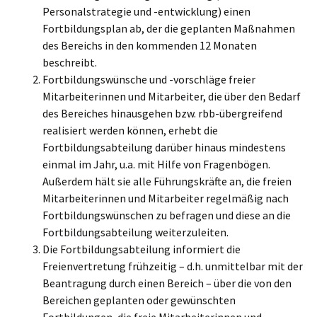
Personalstrategie und -entwicklung) einen
Fortbildungsplan ab, der die geplanten Maßnahmen
des Bereichs in den kommenden 12 Monaten
beschreibt.
Fortbildungswünsche und -vorschläge freier
Mitarbeiterinnen und Mitarbeiter, die über den Bedarf
des Bereiches hinausgehen bzw. rbb-übergreifend
realisiert werden können, erhebt die
Fortbildungsabteilung darüber hinaus mindestens
einmal im Jahr, u.a. mit Hilfe von Fragenbögen.
Außerdem hält sie alle Führungskräfte an, die freien
Mitarbeiterinnen und Mitarbeiter regelmäßig nach
Fortbildungswünschen zu befragen und diese an die
Fortbildungsabteilung weiterzuleiten.
Die Fortbildungsabteilung informiert die
Freienvertretung frühzeitig – d.h. unmittelbar mit der
Beantragung durch einen Bereich – über die von den
Bereichen geplanten oder gewünschten