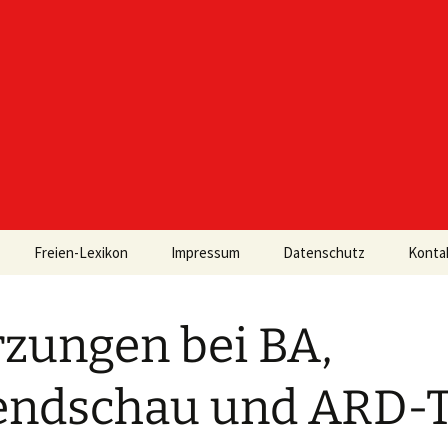
Freien-Lexikon
Impressum
Datenschutz
Konta
zungen bei BA,
ndschau und ARD-T