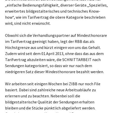
„einfache Bedienungsfähigkeit, diverser Geräte.„Spezielles,
erweitertes bildgestalterisches und technisches Know-
how“, wie im Tarifvertrag die obere Kategorie beschrieben
wird, sind nicht erwünscht.
Obwohl sich die Verhandlungspartner auf Mindesthonorare
im Tarifvertrag geeinigt haben, legt der RBB das als
Höchstgrenze aus und kürzt einigen von uns das Gehalt.
Zudem wird seit dem 01.April 2013, ohne dass das aus dem
Tarifvertrag abzuleiten wäre, die SCHNITTARBEIT nach
Sendungen kategorisiert, so dass wir nur nach dem
niedrigeren Satz dieser Mindesthonorare bezahlt werden.
Wir arbeiten seit einigen Wochen bei ZIBB nur noch File
basiert. Dabei sind zahlreiche neue Arbeitsabläufe zu
erlernen und zu beachten. Nebenbei soll die
bildgestalterische Qualität der Sendungen erhalten
bleiben und die Stücke pünktlich abgeliefert werden.