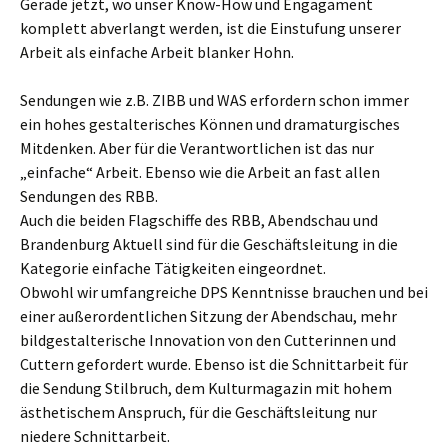
Gerade jetzt, wo unser Know-How und Engagament
komplett abverlangt werden, ist die Einstufung unserer
Arbeit als einfache Arbeit blanker Hohn.
Sendungen wie z.B. ZIBB und WAS erfordern schon immer
ein hohes gestalterisches Können und dramaturgisches
Mitdenken. Aber für die Verantwortlichen ist das nur
„einfache“ Arbeit. Ebenso wie die Arbeit an fast allen
Sendungen des RBB.
Auch die beiden Flagschiffe des RBB, Abendschau und
Brandenburg Aktuell sind für die Geschäftsleitung in die
Kategorie einfache Tätigkeiten eingeordnet.
Obwohl wir umfangreiche DPS Kenntnisse brauchen und bei
einer außerordentlichen Sitzung der Abendschau, mehr
bildgestalterische Innovation von den Cutterinnen und
Cuttern gefordert wurde. Ebenso ist die Schnittarbeit für
die Sendung Stilbruch, dem Kulturmagazin mit hohem
ästhetischem Anspruch, für die Geschäftsleitung nur
niedere Schnittarbeit.