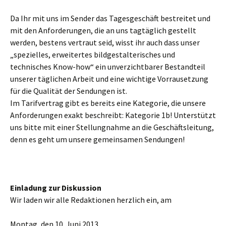
Da Ihr mit uns im Sender das Tagesgeschäft bestreitet und
mit den Anforderungen, die an uns tagtäglich gestellt
werden, bestens vertraut seid, wisst ihr auch dass unser
„spezielles, erweitertes bildgestalterisches und
technisches Know-how“ ein unverzichtbarer Bestandteil
unserer täglichen Arbeit und eine wichtige Vorrausetzung
für die Qualität der Sendungen ist.
Im Tarifvertrag gibt es bereits eine Kategorie, die unsere
Anforderungen exakt beschreibt: Kategorie 1b! Unterstützt
uns bitte mit einer Stellungnahme an die Geschäftsleitung,
denn es geht um unsere gemeinsamen Sendungen!
Einladung zur Diskussion
Wir laden wir alle Redaktionen herzlich ein, am
Montag, den 10. Juni 2013