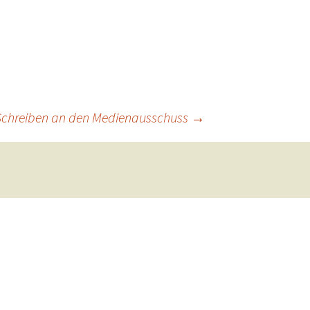
Schreiben an den Medienausschuss
→