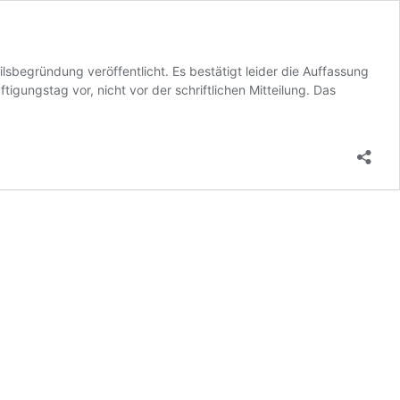
begründung veröffentlicht. Es bestätigt leider die Auffassung
igungstag vor, nicht vor der schriftlichen Mitteilung. Das